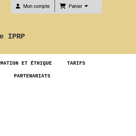
Panier
Mon compte
e IPRP
RMATION ET ÉTHIQUE
TARIFS
PARTENARIATS