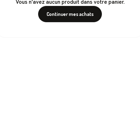
Vous n'avez aucun produit dans votre panier.
Continuer mes achats